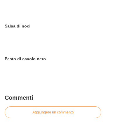
Salsa di noci
Pesto di cavolo nero
Commenti
Aggiungere un commento