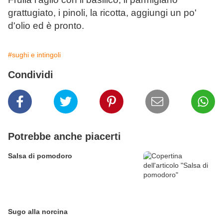
grattugiato, i pinoli, la ricotta, aggiungi un po'
d'olio ed è pronto.
#sughi e intingoli
Condividi
Potrebbe anche piacerti
Salsa di pomodoro
Sugo alla norcina