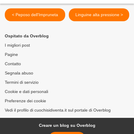
< Peposo dell'Impruneta
Linguine alta pressione >
Ospitato da Overblog
I migliori post
Pagine
Contatto
Segnala abuso
Termini di servizio
Cookie e dati personali
Preferenze dei cookie
Vedi il profilo di cuochisidiventa.it sul portale di Overblog
Creare un blog su Overblog