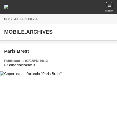
MENU
Casa
» MOBILE.ARCHIVES
MOBILE.ARCHIVES
Paris Brest
Pubblicato su 03/02/PM 16:13
Da
cuochisidiventa.it