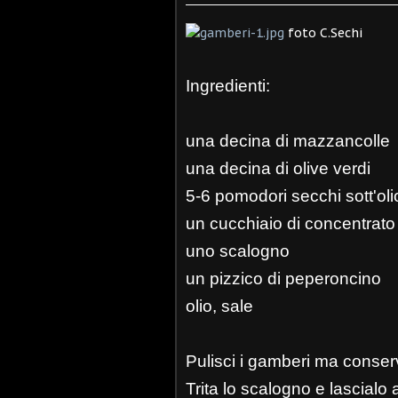
foto C.Sechi
Ingredienti:
una decina di mazzancolle
una decina di olive verdi
5-6 pomodori secchi sott'oli
un cucchiaio di concentrat
uno scalogno
un pizzico di peperoncino
olio, sale
Pulisci i gamberi ma conserv
Trita lo scalogno e lascialo 