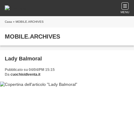
MENU
Casa
» MOBILE.ARCHIVES
MOBILE.ARCHIVES
Lady Balmoral
Pubblicato su 04/04/PM 15:15
Da
cuochisidiventa.it