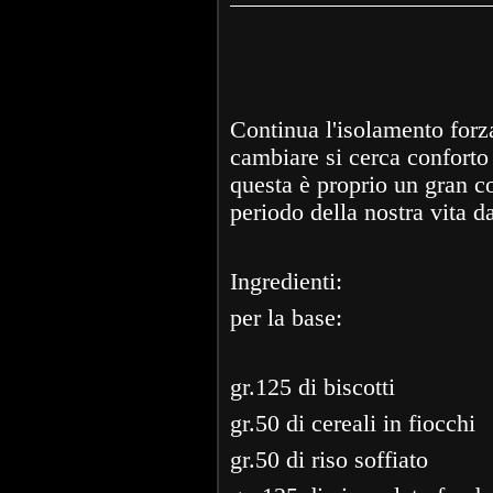
Continua l'isolamento forz
cambiare si cerca conforto 
questa è proprio un gran co
periodo della nostra vita d
Ingredienti:
per la base:
gr.125 di biscotti
gr.50 di cereali in fiocchi
gr.50 di riso soffiato