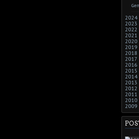
Gen
2024
2023
2022
2021
2020
2019
2018
2017
2016
2015
2014
2013
2012
2011
2010
2009
POS