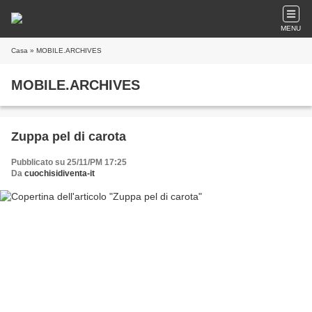
MENU
Casa
» MOBILE.ARCHIVES
MOBILE.ARCHIVES
Zuppa pel di carota
Pubblicato su 25/11/PM 17:25
Da
cuochisidiventa-it