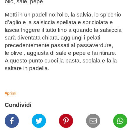
olio, sale, pepe
Metti in un padellino:l'olio, la salvia, lo spicchio
d'aglio e la salsiccia spellata e sbriciolata e
lascia friggere il tutto fino a quando la salsiccia
sarà diventata chiara, aggiungi i pelati
precedentemente passati al passaverdure,
le olive , aggiusta di sale e pepe e fai ritirare.
A questo punto cuoci la pasta, scolala e falla
saltare in padella.
#primi
Condividi