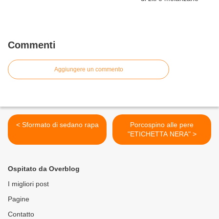
Commenti
Aggiungere un commento
< Sformato di sedano rapa
Porcospino alle pere
"ETICHETTA NERA" >
Ospitato da Overblog
I migliori post
Pagine
Contatto