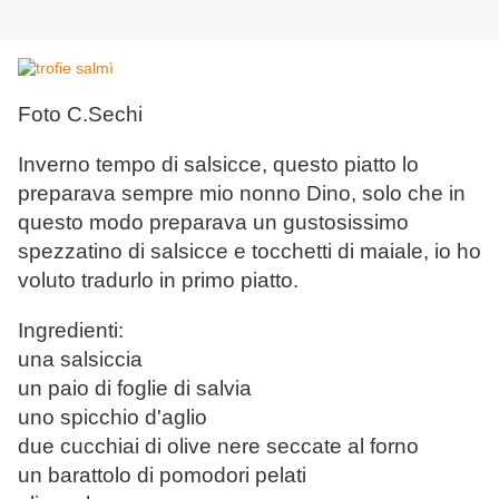
Foto C.Sechi
Inverno tempo di salsicce, questo piatto lo
preparava sempre mio nonno Dino, solo che in
questo modo preparava un gustosissimo
spezzatino di salsicce e tocchetti di maiale, io ho
voluto tradurlo in primo piatto.
Ingredienti:
una salsiccia
un paio di foglie di salvia
uno spicchio d'aglio
due cucchiai di olive nere seccate al forno
un barattolo di pomodori pelati