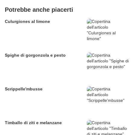
Potrebbe anche piacerti
Culurgiones al limone
Spighe di gorgonzola e pesto
Scrippelle'mbusse
Timballo di ziti e melanzane