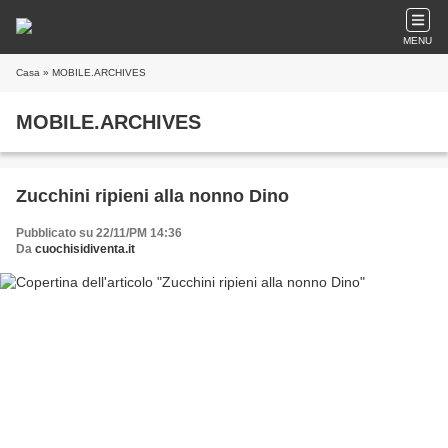
MENU
Casa
» MOBILE.ARCHIVES
MOBILE.ARCHIVES
Zucchini ripieni alla nonno Dino
Pubblicato su 22/11/PM 14:36
Da
cuochisidiventa.it