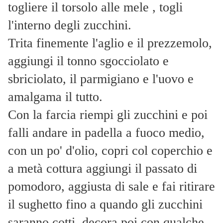
togliere il torsolo alle mele , togli
l'interno degli zucchini.
Trita finemente l'aglio e il prezzemolo,
aggiungi il tonno sgocciolato e
sbriciolato, il parmigiano e l'uovo e
amalgama il tutto.
Con la farcia riempi gli zucchini e poi
falli andare in padella a fuoco medio,
con un po' d'olio, copri col coperchio e
a metà cottura aggiungi il passato di
pomodoro, aggiusta di sale e fai ritirare
il sughetto fino a quando gli zucchini
saranno cotti, decora poi con qualche