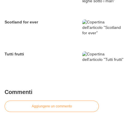
Scotland for ever
Tutti frutti
Commenti
Aggiungere un commento