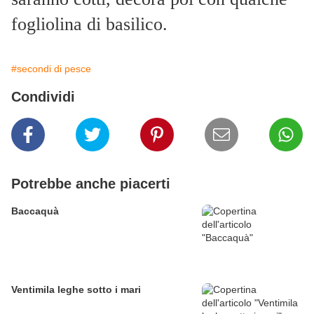
fogliolina di basilico.
#secondi di pesce
Condividi
Potrebbe anche piacerti
Baccaquà
Ventimila leghe sotto i mari