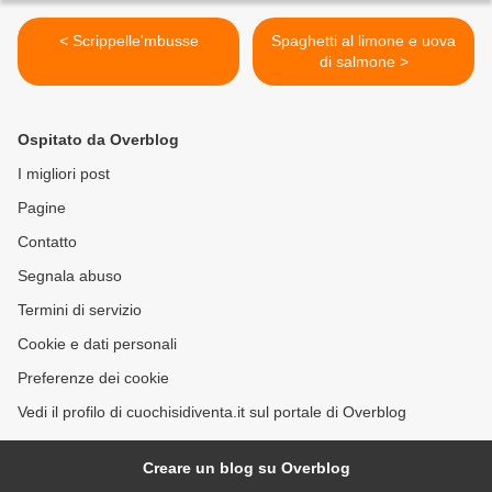
< Scrippelle'mbusse
Spaghetti al limone e uova
di salmone >
Ospitato da Overblog
I migliori post
Pagine
Contatto
Segnala abuso
Termini di servizio
Cookie e dati personali
Preferenze dei cookie
Vedi il profilo di cuochisidiventa.it sul portale di Overblog
Creare un blog su Overblog