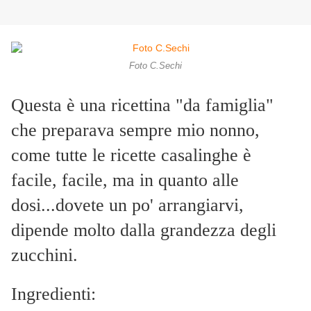
Foto C.Sechi
Questa è una ricettina "da famiglia"
che preparava sempre mio nonno,
come tutte le ricette casalinghe è
facile, facile, ma in quanto alle
dosi...dovete un po' arrangiarvi,
dipende molto dalla grandezza degli
zucchini.
Ingredienti: