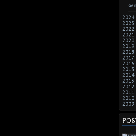
Gen
2024
2023
2022
2021
2020
2019
2018
2017
2016
2015
2014
2013
2012
2011
2010
2009
POS