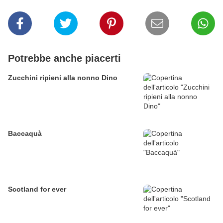
Potrebbe anche piacerti
Zucchini ripieni alla nonno Dino
Baccaquà
Scotland for ever