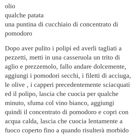
olio
qualche patata
una puntina di cucchiaio di concentrato di
pomodoro
Dopo aver pulito i polipi ed averli tagliati a
pezzetti, metti in una casseruola un trito di
aglio e prezzemolo, fallo andare dolcemente,
aggiungi i pomodori secchi, i filetti di acciuga,
le olive , i capperi precedentemente sciacquati
ed il polipo, lascia che cuocia per qualche
minuto, sfuma col vino bianco, aggiungi
quindi il concentrato di pomodoro e copri con
acqua calda, lascia che cuocia lentamente a
fuoco coperto fino a quando risulterà morbido