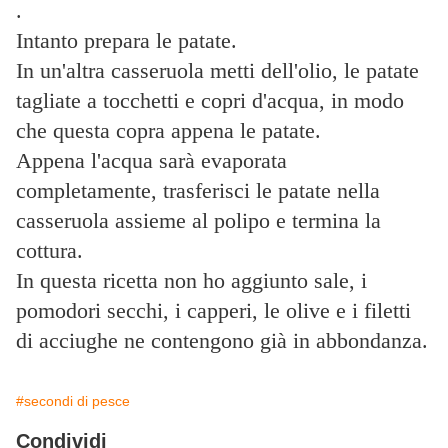
.
Intanto prepara le patate.
In un'altra casseruola metti dell'olio, le patate
tagliate a tocchetti e copri d'acqua, in modo
che questa copra appena le patate.
Appena l'acqua sarà evaporata
completamente, trasferisci le patate nella
casseruola assieme al polipo e termina la
cottura.
In questa ricetta non ho aggiunto sale, i
pomodori secchi, i capperi, le olive e i filetti
di acciughe ne contengono già in abbondanza.
#secondi di pesce
Condividi