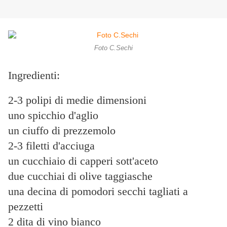
Foto C.Sechi
Ingredienti:
2-3 polipi di medie dimensioni
uno spicchio d'aglio
un ciuffo di prezzemolo
2-3 filetti d'acciuga
un cucchiaio di capperi sott'aceto
due cucchiai di olive taggiasche
una decina di pomodori secchi tagliati a
pezzetti
2 dita di vino bianco