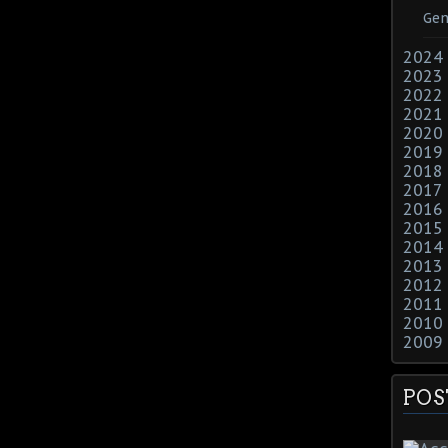
Gen
2024
2023
2022
2021
2020
2019
2018
2017
2016
2015
2014
2013
2012
2011
2010
2009
POS