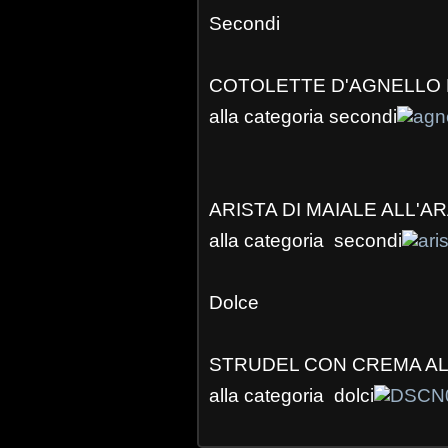
Secondi
COTOLETTE D'AGNELLO 
alla categoria secondi
ARISTA DI MAIALE ALL'A
alla categoria secondi
Dolce
STRUDEL CON CREMA A
alla categoria dolci