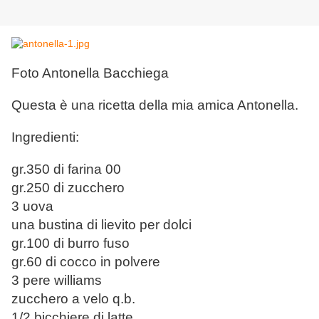
Foto Antonella Bacchiega
Questa è una ricetta della mia amica Antonella.
Ingredienti:
gr.350 di farina 00
gr.250 di zucchero
3 uova
una bustina di lievito per dolci
gr.100 di burro fuso
gr.60 di cocco in polvere
3 pere williams
zucchero a velo q.b.
1/2 bicchiere di latte