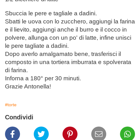
Sbuccia le pere e tagliale a dadini.
Sbatti le uova con lo zucchero, aggiungi la farina
e il lievito, aggiungi anche il burro e il cocco in
polvere, allunga con un po' di latte, infine unisci
le pere tagliate a dadini.
Dopo averlo amalgamato bene, trasferisci il
composto in una tortiera imburrata e spolverata
di farina.
Inforna a 180° per 30 minuti.
Grazie Antonella!
#torte
Condividi