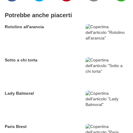
Potrebbe anche piacerti
Rotolino all'arancia
Sotto a chi torta
Lady Balmoral
Paris Brest