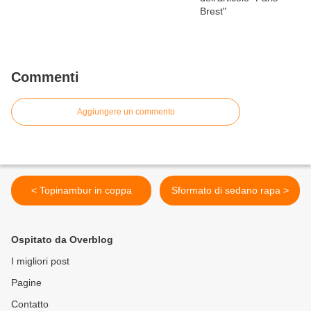
Commenti
Aggiungere un commento
< Topinambur in coppa
Sformato di sedano rapa >
Ospitato da Overblog
I migliori post
Pagine
Contatto