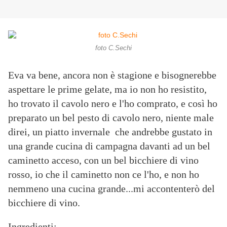
foto C.Sechi
Eva va bene, ancora non è stagione e bisognerebbe
aspettare le prime gelate, ma io non ho resistito,
ho trovato il cavolo nero e l'ho comprato, e così ho
preparato un bel pesto di cavolo nero, niente male
direi, un piatto invernale che andrebbe gustato in
una grande cucina di campagna davanti ad un bel
caminetto acceso, con un bel bicchiere di vino
rosso, io che il caminetto non ce l'ho, e non ho
nemmeno una cucina grande...mi accontenterò del
bicchiere di vino.
Ingredienti: