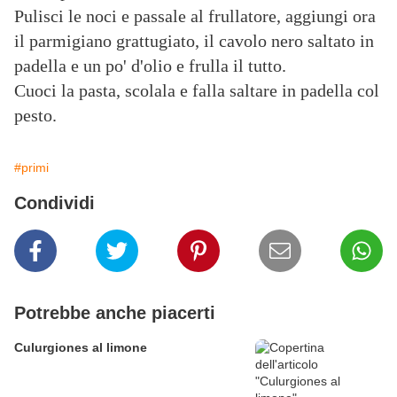
Pulisci le noci e passale al frullatore, aggiungi ora
il parmigiano grattugiato, il cavolo nero saltato in
padella e un po' d'olio e frulla il tutto.
Cuoci la pasta, scolala e falla saltare in padella col
pesto.
#primi
Condividi
Potrebbe anche piacerti
Culurgiones al limone