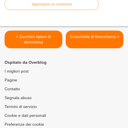
Aggiungere un commento
< Zucchini ripieni di
Crocchette di finocchiona >
sbriciolona
Ospitato da Overblog
I migliori post
Pagine
Contatto
Segnala abuso
Termini di servizio
Cookie e dati personali
Preferenze dei cookie