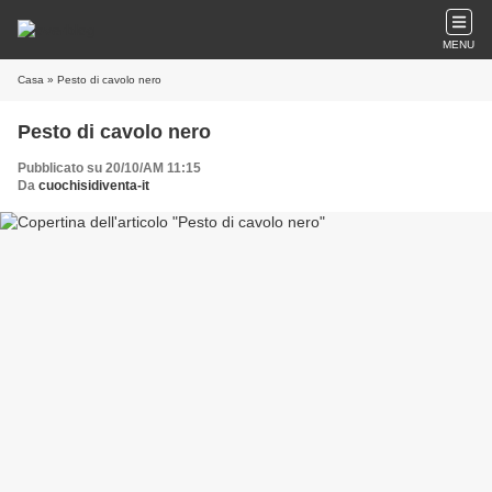
MENU
Casa
» Pesto di cavolo nero
Pesto di cavolo nero
Pubblicato su 20/10/AM 11:15
Da
cuochisidiventa-it