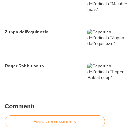
Zuppa dell'equinozio
Roger Rabbit soup
Commenti
Aggiungere un commento