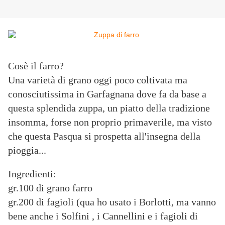
Cosè il farro?
Una varietà di grano oggi poco coltivata ma
conosciutissima in Garfagnana dove fa da base a
questa splendida zuppa, un piatto della tradizione
insomma, forse non proprio primaverile, ma visto
che questa Pasqua si prospetta all'insegna della
pioggia...
Ingredienti:
gr.100 di grano farro
gr.200 di fagioli (qua ho usato i Borlotti, ma vanno
bene anche i Solfini , i Cannellini e i fagioli di