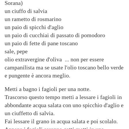
Sorana)
un ciuffo di salvia
un rametto di rosmarino
un paio di spicchi
d'aglio
un paio di cucchiai di passato di pomodoro
un paio di fette di pane toscano
sale, pepe
olio extravergine d'oliva ... non per essere
campanilista ma se usate l'olio toscano bello verde
e pungente è ancora meglio.
Metti a bagno i fagioli per una notte.
Trascorso questo tempo metti a lessare i fagioli in
abbondante acqua salata con uno spicchio d'aglio e
un ciuffetto di salvia.
Fai lessare il grano in acqua salata e poi scolalo.