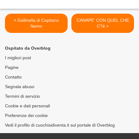
< Gallinella di Capitano
CANAPE' CON QUEL CHE
Nemo
C?é >
Ospitato da Overblog
I migliori post
Pagine
Contatto
Segnala abuso
Termini di servizio
Cookie e dati personali
Preferenze dei cookie
Vedi il profilo di cuochisidiventa.it sul portale di Overblog