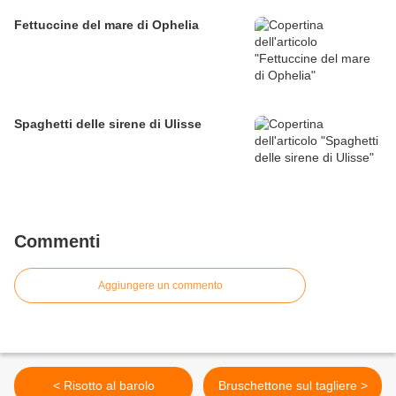
Fettuccine del mare di Ophelia
Spaghetti delle sirene di Ulisse
Commenti
Aggiungere un commento
< Risotto al barolo
Bruschettone sul tagliere >