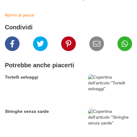
#primi di pesce
Condividi
Potrebbe anche piacerti
Tortelli selvaggi
Stringhe senza sarde