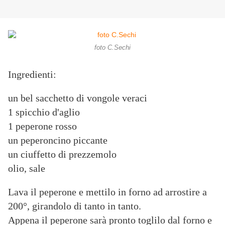
foto C.Sechi
Ingredienti:
un bel sacchetto di vongole veraci
1 spicchio d'aglio
1 peperone rosso
un peperoncino piccante
un ciuffetto di prezzemolo
olio, sale
Lava il peperone e mettilo in forno ad arrostire a
200°, girandolo di tanto in tanto.
Appena il peperone sarà pronto toglilo dal forno e