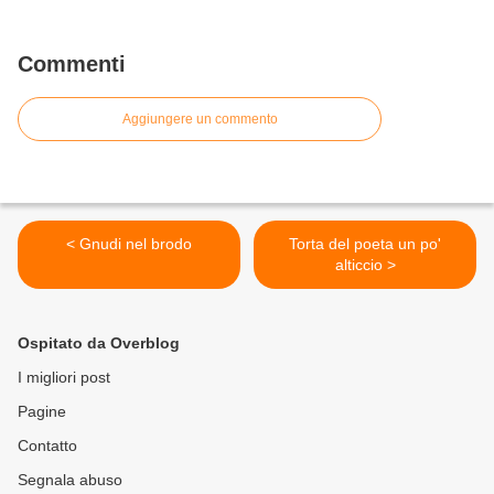
Commenti
Aggiungere un commento
< Gnudi nel brodo
Torta del poeta un po'
alticcio >
Ospitato da Overblog
I migliori post
Pagine
Contatto
Segnala abuso