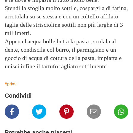
Stendi la sfoglia molto sottile, cospargila di farina,
arrotolala su se stessa e con un coltello affilato
taglia delle striscioline sottili non più larghe di 3
millimetri.
Appena l'acqua bolle butta la pasta , scolala al
dente, condiscila col burro, il parmigiano e un
goccio di acqua di cottura della pasta, impiatta e
unisci infine il tartufo tagliato sottilmente.
#primi
Condividi
Potrebbe anche piacerti