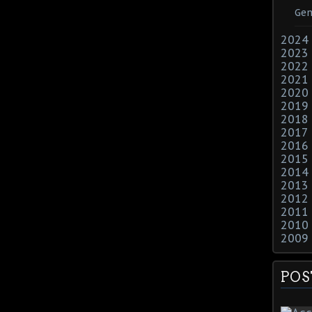
Gen
2024
2023
2022
2021
2020
2019
2018
2017
2016
2015
2014
2013
2012
2011
2010
2009
POS