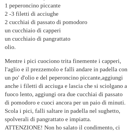
1 peperoncino piccante
2 -3 filetti di acciughe
2 cucchiai di passato di pomodoro
un cucchiaio di capperi
un cucchiaio di pangrattato
olio.
Mentre i pici cuociono trita finemente i capperi,
l'aglio e il prezzemolo e falli andare in padella con
un po' d'olio e del peperoncino piccante,aggiungi
anche i filetti di acciuga e lascia che si sciolgano a
fuoco lento, aggiungi ora due cucchiai di passato
di pomodoro e cuoci ancora per un paio di minuti.
Scola i pici, falli saltare in padella nel sughetto,
spolverali di pangrattato e impiatta.
ATTENZIONE! Non ho salato il condimento, ci