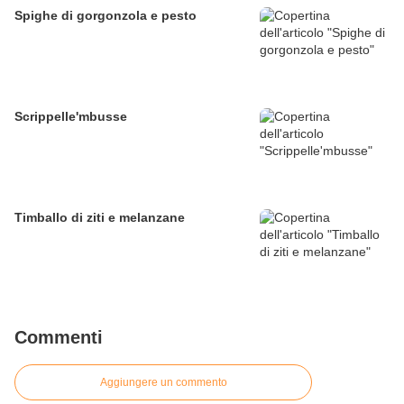
Spighe di gorgonzola e pesto
Scrippelle'mbusse
Timballo di ziti e melanzane
Commenti
Aggiungere un commento