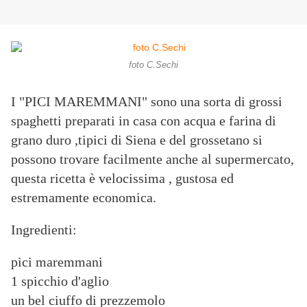
foto C.Sechi
I "PICI MAREMMANI" sono una sorta di grossi
spaghetti preparati in casa con acqua e farina di
grano duro ,tipici di Siena e del grossetano si
possono trovare facilmente anche al supermercato,
questa ricetta è velocissima , gustosa ed
estremamente economica.
Ingredienti:
pici maremmani
1 spicchio d'aglio
un bel ciuffo di prezzemolo