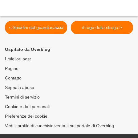
< Spiedini del guardiacaccia
il rogo della strega >
Ospitato da Overblog
I migliori post
Pagine
Contatto
Segnala abuso
Termini di servizio
Cookie e dati personali
Preferenze dei cookie
Vedi il profilo di cuochisidiventa.it sul portale di Overblog