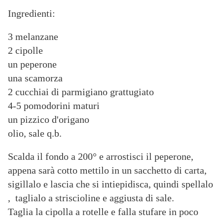
Ingredienti:
3 melanzane
2 cipolle
un peperone
una scamorza
2 cucchiai di parmigiano grattugiato
4-5 pomodorini maturi
un pizzico d'origano
olio, sale q.b.
Scalda il fondo a 200° e arrostisci il peperone,
appena sarà cotto mettilo in un sacchetto di carta,
sigillalo e lascia che si intiepidisca, quindi spellalo
, taglialo a striscioline e aggiusta di sale.
Taglia la cipolla a rotelle e falla stufare in poco