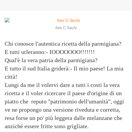
foto C.Sechi
Chi conosce l'autentica ricetta della parmigiana?
E tutti urleranno:- IOOOOOOO!!!!!!!
Qual'è la vera patria della parmigiana?
E tutto il sud Italia griderà:- Il mio paese! La mia
città!
Lungi da me il volervi dare a tutti i costi la vera
ricetta e il voler ricercare il paese d'origine di un
piatto che reputo "patrimonio dell'umanità", oggi
ve ne propongo una versione riveduta e corretta,
resa forse un po' più leggera dalle melanzane che
anziché essere fritte sono grigliate.