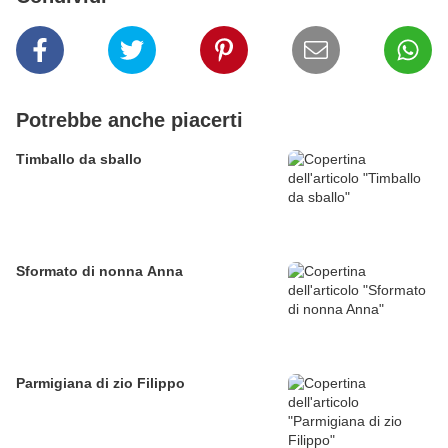
Potrebbe anche piacerti
Timballo da sballo
Sformato di nonna Anna
Parmigiana di zio Filippo