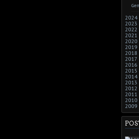
Gen
2024
2023
2022
2021
2020
2019
2018
2017
2016
2015
2014
2013
2012
2011
2010
2009
POS