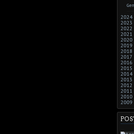
Gen
2024
2023
2022
2021
2020
2019
2018
2017
2016
2015
2014
2013
2012
2011
2010
2009
POS