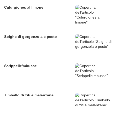
Culurgiones al limone
Spighe di gorgonzola e pesto
Scrippelle'mbusse
Timballo di ziti e melanzane