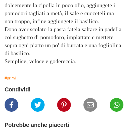
dolcemente la cipolla in poco olio, aggiungete i
pomodori tagliati a metà, il sale e cuoceteli ma
non troppo, infine aggiungete il basilico.
Dopo aver scolato la pasta fatela saltare in padella
col sughetto di pomodoro, impiattate e mettete
sopra ogni piatto un po' di burrata e una fogliolina
di basilico.
Semplice, veloce e godereccia.
#primi
Condividi
Potrebbe anche piacerti