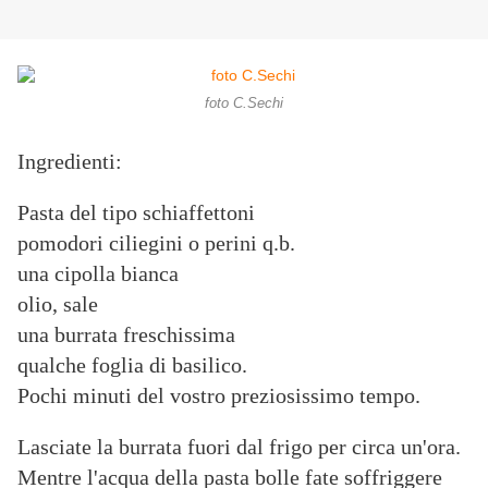
foto C.Sechi
Ingredienti:
Pasta del tipo schiaffettoni
pomodori ciliegini o perini q.b.
una cipolla bianca
olio, sale
una burrata freschissima
qualche foglia di basilico.
Pochi minuti del vostro preziosissimo tempo.
Lasciate la burrata fuori dal frigo per circa un'ora.
Mentre l'acqua della pasta bolle fate soffriggere