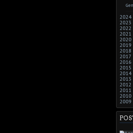
Gen
2024
2023
2022
2021
2020
2019
2018
2017
2016
2015
2014
2013
2012
2011
2010
2009
POS