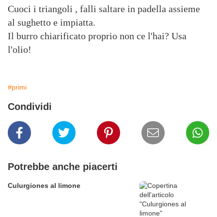
Cuoci i triangoli , falli saltare in padella assieme
al sughetto e impiatta.
Il burro chiarificato proprio non ce l'hai? Usa
l'olio!
#primi
Condividi
Potrebbe anche piacerti
Culurgiones al limone