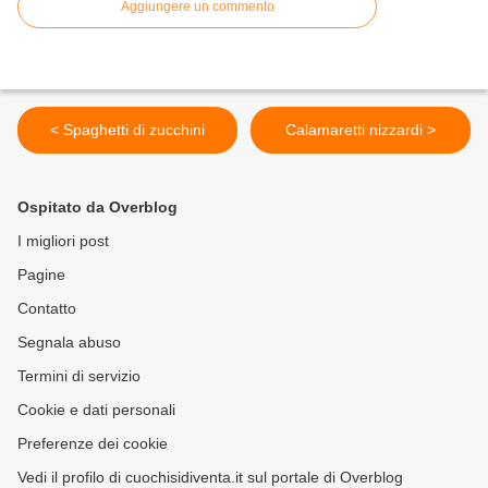
Aggiungere un commento
< Spaghetti di zucchini
Calamaretti nizzardi >
Ospitato da Overblog
I migliori post
Pagine
Contatto
Segnala abuso
Termini di servizio
Cookie e dati personali
Preferenze dei cookie
Vedi il profilo di cuochisidiventa.it sul portale di Overblog