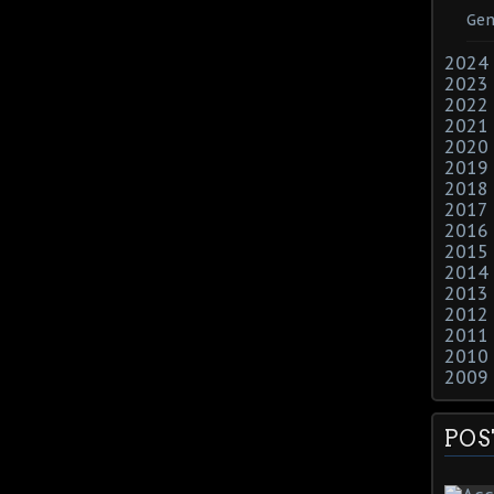
Gen
2024
2023
2022
2021
2020
2019
2018
2017
2016
2015
2014
2013
2012
2011
2010
2009
POS