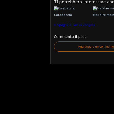
Ti potrebbero interessare an
Carabaccia
Mai dire mai
Spaghetti senza vongole
Commenta il post
Aggiungere un commento