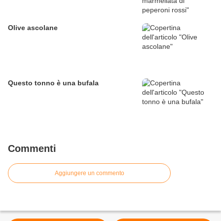
Olive ascolane
Questo tonno è una bufala
Commenti
Aggiungere un commento