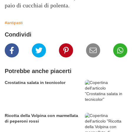
paio di cucchiai di polenta.
#antipasti
Condividi
Potrebbe anche piacerti
Crostatina salata in tecnicolor
Ricotta della Volpina con marmellata
di peperoni rossi