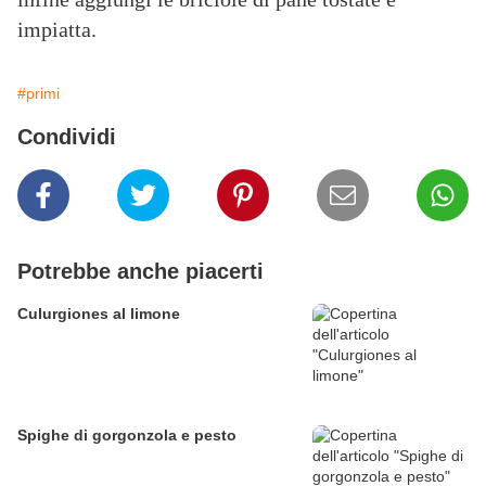
impiatta.
#primi
Condividi
Potrebbe anche piacerti
Culurgiones al limone
Spighe di gorgonzola e pesto