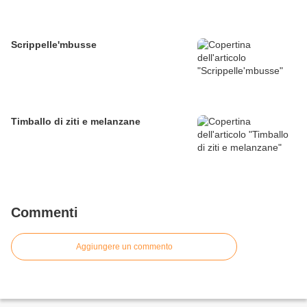
Scrippelle'mbusse
Timballo di ziti e melanzane
Commenti
Aggiungere un commento