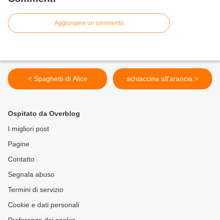
Aggiungere un commento
< Spaghetti di Alice
schiaccina all'arancia >
Ospitato da Overblog
I migliori post
Pagine
Contatto
Segnala abuso
Termini di servizio
Cookie e dati personali