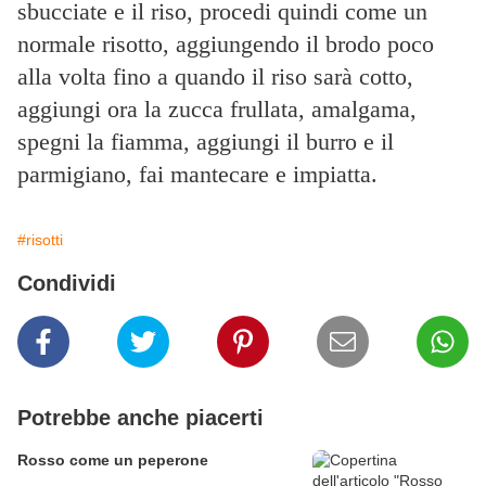
sbucciate e il riso, procedi quindi come un
normale risotto, aggiungendo il brodo poco
alla volta fino a quando il riso sarà cotto,
aggiungi ora la zucca frullata, amalgama,
spegni la fiamma, aggiungi il burro e il
parmigiano, fai mantecare e impiatta.
#risotti
Condividi
Potrebbe anche piacerti
Rosso come un peperone