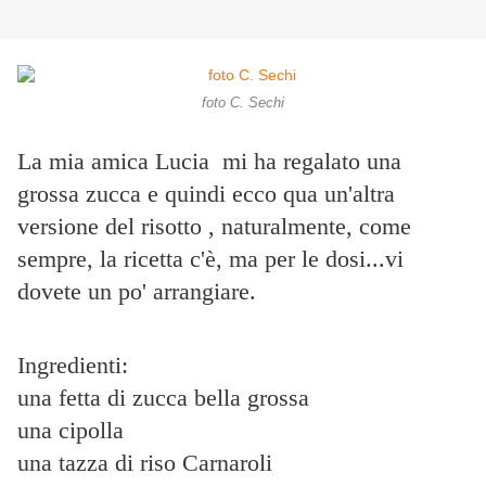
foto C. Sechi
La mia amica Lucia mi ha regalato una
grossa zucca e quindi ecco qua un'altra
versione del risotto , naturalmente, come
sempre, la ricetta c'è, ma per le dosi...vi
dovete un po' arrangiare.
Ingredienti:
una fetta di zucca bella grossa
una cipolla
una tazza di riso Carnaroli