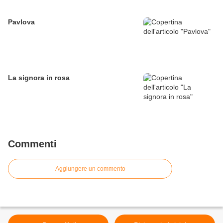
Pavlova
La signora in rosa
Commenti
Aggiungere un commento