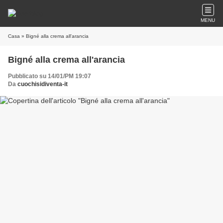
MENU
Casa
» Bigné alla crema all'arancia
Bigné alla crema all'arancia
Pubblicato su 14/01/PM 19:07
Da
cuochisidiventa-it