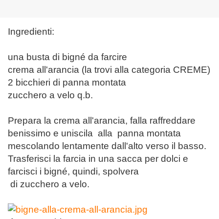
Ingredienti:
una busta di bigné da farcire
crema all'arancia (la trovi alla categoria CREME)
2 bicchieri di panna montata
zucchero a velo q.b.
Prepara la crema all'arancia, falla raffreddare
benissimo e uniscila alla panna montata
mescolando lentamente dall'alto verso il basso.
Trasferisci la farcia in una sacca per dolci e
farcisci i bigné, quindi, spolvera
di zucchero a velo.