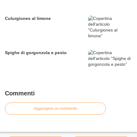
Culurgiones al limone
Spighe di gorgonzola e pesto
Commenti
Aggiungere un commento