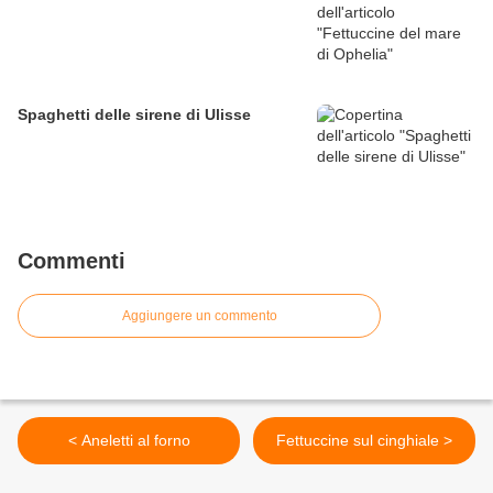
Spaghetti delle sirene di Ulisse
Commenti
Aggiungere un commento
< Aneletti al forno
Fettuccine sul cinghiale >