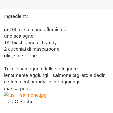
Ingredienti:
gr.100 di salmone affumicato
uno scalogno
1/2 bicchierino di brandy
2 cucchiai di mascarpone
olio, sale ,pepe
Trita lo scalogno e fallo soffriggere
lentamente,aggiungi il salmone tagliato a dadini
e sfuma col brandy, infine aggiungi il
mascarpone.
foto C.Sechi