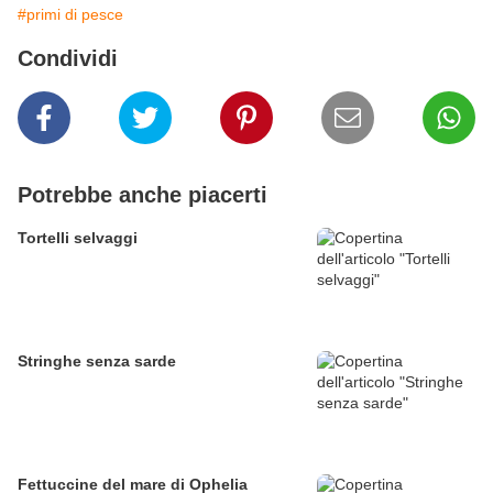
#primi di pesce
Condividi
Potrebbe anche piacerti
Tortelli selvaggi
Stringhe senza sarde
Fettuccine del mare di Ophelia