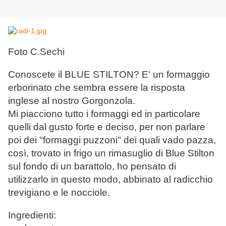
Foto C.Sechi
Conoscete il BLUE STILTON? E' un formaggio
erborinato che sembra essere la risposta
inglese al nostro Gorgonzola.
Mi piacciono tutto i formaggi ed in particolare
quelli dal gusto forte e deciso, per non parlare
poi dei "formaggi puzzoni" dei quali vado pazza,
così, trovato in frigo un rimasuglio di Blue Stilton
sul fondo di un barattolo, ho pensato di
utilizzarlo in questo modo, abbinato al radicchio
trevigiano e le nocciole.
Ingredienti: