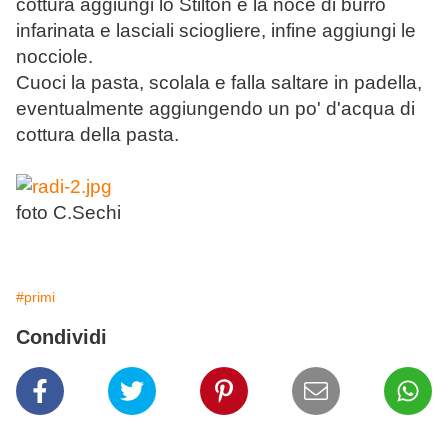
cottura aggiungi lo Stilton e la noce di burro
infarinata e lasciali sciogliere, infine aggiungi le
nocciole.
Cuoci la pasta, scolala e falla saltare in padella,
eventualmente aggiungendo un po' d'acqua di
cottura della pasta.
foto C.Sechi
#primi
Condividi