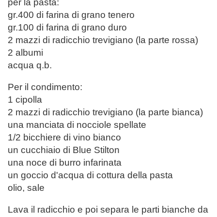
per la pasta:
gr.400 di farina di grano tenero
gr.100 di farina di grano duro
2 mazzi di radicchio trevigiano (la parte rossa)
2 albumi
acqua q.b.
Per il condimento:
1 cipolla
2 mazzi di radicchio trevigiano (la parte bianca)
una manciata di nocciole spellate
1/2 bicchiere di vino bianco
un cucchiaio di Blue Stilton
una noce di burro infarinata
un goccio d'acqua di cottura della pasta
olio, sale
Lava il radicchio e poi separa le parti bianche da