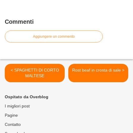
Commenti
Aggiungere un commento
< SPAGHETTI DI CORTO
Rost beaf in crosta di sale >
MALTESE
Ospitato da Overblog
I migliori post
Pagine
Contatto