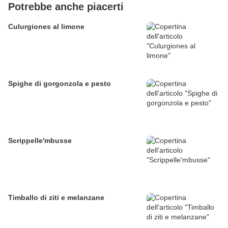
Potrebbe anche piacerti
Culurgiones al limone
Spighe di gorgonzola e pesto
Scrippelle'mbusse
Timballo di ziti e melanzane