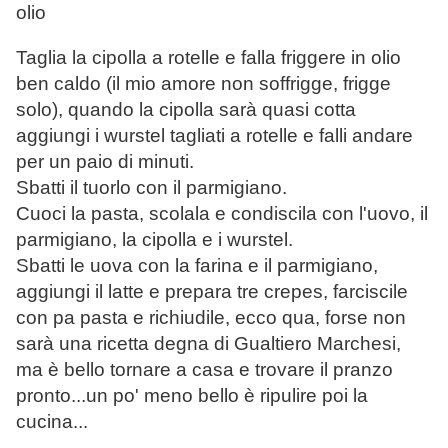
olio
Taglia la cipolla a rotelle e falla friggere in olio
ben caldo (il mio amore non soffrigge, frigge
solo), quando la cipolla sarà quasi cotta
aggiungi i wurstel tagliati a rotelle e falli andare
per un paio di minuti.
Sbatti il tuorlo con il parmigiano.
Cuoci la pasta, scolala e condiscila con l'uovo, il
parmigiano, la cipolla e i wurstel.
Sbatti le uova con la farina e il parmigiano,
aggiungi il latte e prepara tre crepes, farciscile
con pa pasta e richiudile, ecco qua, forse non
sarà una ricetta degna di Gualtiero Marchesi,
ma è bello tornare a casa e trovare il pranzo
pronto...un po' meno bello è ripulire poi la
cucina...