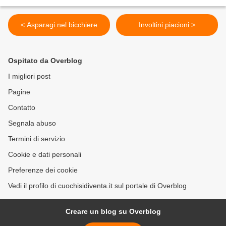
< Asparagi nel bicchiere
Involtini piacioni >
Ospitato da Overblog
I migliori post
Pagine
Contatto
Segnala abuso
Termini di servizio
Cookie e dati personali
Preferenze dei cookie
Vedi il profilo di cuochisidiventa.it sul portale di Overblog
Creare un blog su Overblog