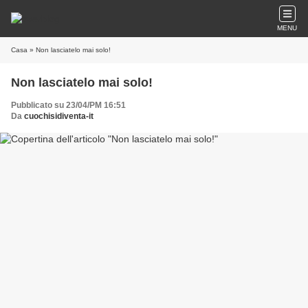
MENU
Casa
» Non lasciatelo mai solo!
Non lasciatelo mai solo!
Pubblicato su 23/04/PM 16:51
Da
cuochisidiventa-it