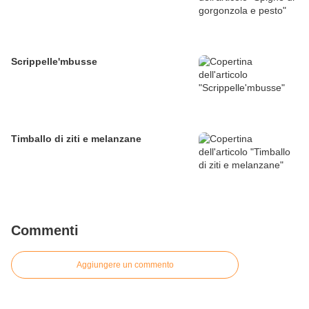
Scrippelle'mbusse
Timballo di ziti e melanzane
Commenti
Aggiungere un commento