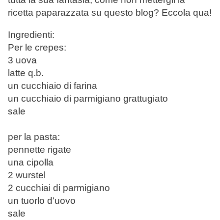
ricetta paparazzata su questo blog? Eccola qua!
Ingredienti:
Per le crepes:
3 uova
latte q.b.
un cucchiaio di farina
un cucchiaio di parmigiano grattugiato
sale
per la pasta:
pennette rigate
una cipolla
2 wurstel
2 cucchiai di parmigiano
un tuorlo d'uovo
sale