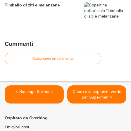
Timballo di ziti e melanzane
Commenti
Aggiungere un commento
< Sausage Balloons
Cuore alla criptonite verde
per Superman >
Ospitato da Overblog
I migliori post