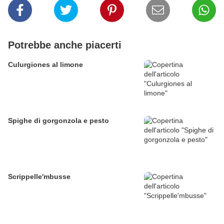
Potrebbe anche piacerti
Culurgiones al limone
Spighe di gorgonzola e pesto
Scrippelle'mbusse