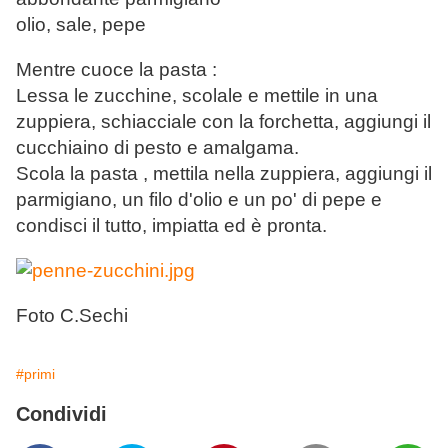
olio, sale, pepe
Mentre cuoce la pasta :
Lessa le zucchine, scolale e mettile in una
zuppiera, schiacciale con la forchetta, aggiungi il
cucchiaino di pesto e amalgama.
Scola la pasta , mettila nella zuppiera, aggiungi il
parmigiano, un filo d'olio e un po' di pepe e
condisci il tutto, impiatta ed è pronta.
Foto C.Sechi
#primi
Condividi