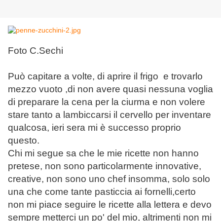
Foto C.Sechi
Può capitare a volte, di aprire il frigo e trovarlo
mezzo vuoto ,di non avere quasi nessuna voglia
di preparare la cena per la ciurma e non volere
stare tanto a lambiccarsi il cervello per inventare
qualcosa, ieri sera mi è successo proprio
questo.
Chi mi segue sa che le mie ricette non hanno
pretese, non sono particolarmente innovative,
creative, non sono uno chef insomma, solo solo
una che come tante pasticcia ai fornelli,certo
non mi piace seguire le ricette alla lettera e devo
sempre metterci un po' del mio, altrimenti non mi