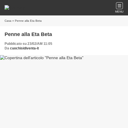
MENU
Casa
» Penne alla Eta Beta
Penne alla Eta Beta
Pubblicato su 23/02/AM 11:05
Da
cuochisidiventa-it