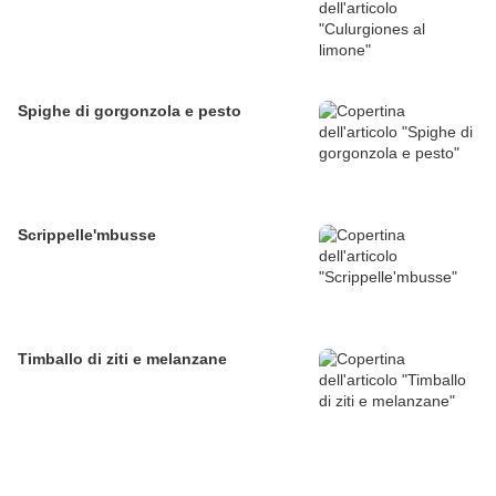
Spighe di gorgonzola e pesto
Scrippelle'mbusse
Timballo di ziti e melanzane