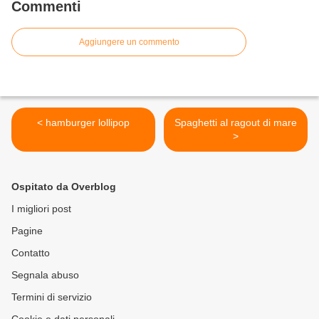
Commenti
Aggiungere un commento
< hamburger lollipop
Spaghetti al ragout di mare
>
Ospitato da Overblog
I migliori post
Pagine
Contatto
Segnala abuso
Termini di servizio