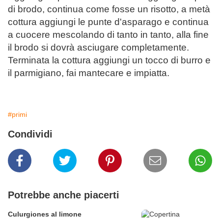
di brodo, continua come fosse un risotto, a metà
cottura aggiungi le punte d'asparago e continua
a cuocere mescolando di tanto in tanto, alla fine
il brodo si dovrà asciugare completamente.
Terminata la cottura aggiungi un tocco di burro e
il parmigiano, fai mantecare e impiatta.
#primi
Condividi
Potrebbe anche piacerti
Culurgiones al limone