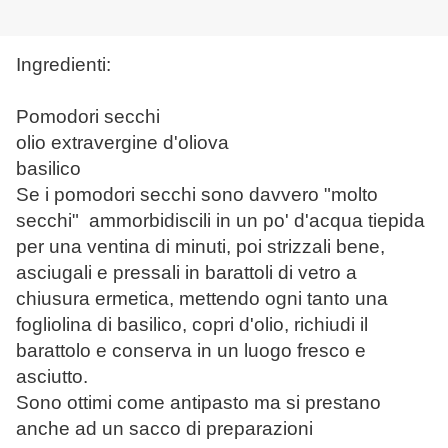
Ingredienti:
Pomodori secchi
olio extravergine d'oliova
basilico
Se i pomodori secchi sono davvero "molto
secchi" ammorbidiscili in un po' d'acqua tiepida
per una ventina di minuti, poi strizzali bene,
asciugali e pressali in barattoli di vetro a
chiusura ermetica, mettendo ogni tanto una
fogliolina di basilico, copri d'olio, richiudi il
barattolo e conserva in un luogo fresco e
asciutto.
Sono ottimi come antipasto ma si prestano
anche ad un sacco di preparazioni