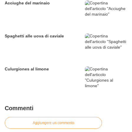
Acciughe del marinaio
Spaghetti alle uova di caviale
Culurgiones al limone
Commenti
Aggiungere un commento