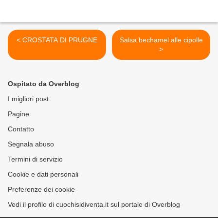
< CROSTATA DI PRUGNE
Salsa bechamel alle cipolle
>
Ospitato da Overblog
I migliori post
Pagine
Contatto
Segnala abuso
Termini di servizio
Cookie e dati personali
Preferenze dei cookie
Vedi il profilo di cuochisidiventa.it sul portale di Overblog