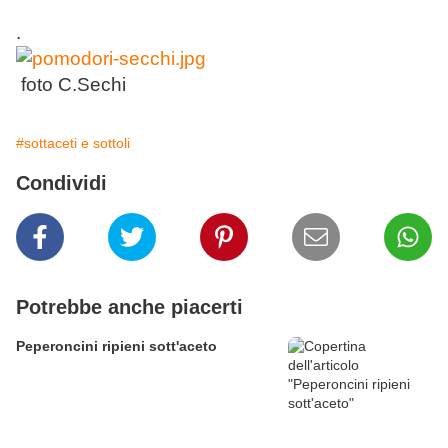
.
foto C.Sechi
#sottaceti e sottoli
Condividi
Potrebbe anche piacerti
Peperoncini ripieni sott'aceto