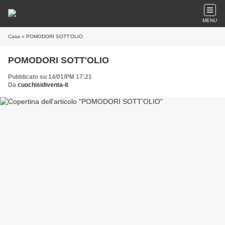
MENU
Casa
» POMODORI SOTT'OLIO
POMODORI SOTT'OLIO
Pubblicato su 14/01/PM 17:21
Da
cuochisidiventa-it