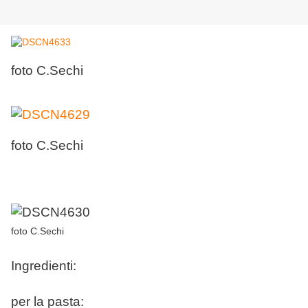
foto C.Sechi
foto C.Sechi
foto C.Sechi
Ingredienti:
per la pasta: