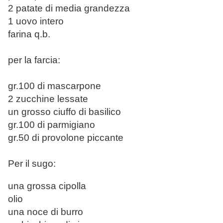
2 patate di media grandezza
1 uovo intero
farina q.b.
per la farcia:
gr.100 di mascarpone
2 zucchine lessate
un grosso ciuffo di basilico
gr.100 di parmigiano
gr.50 di provolone piccante
Per il sugo:
una grossa cipolla
olio
una noce di burro