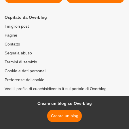
Ospitato da Overblog
I migliori post
Pagine
Contatto
Segnala abuso
Termini di servizio
Cookie e dati personali
Preferenze dei cookie
Vedi il profilo di cuochisidiventa.it sul portale di Overblog
Creare un blog su Overblog
Creare un blog