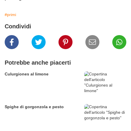
#primi
Condividi
Potrebbe anche piacerti
Culurgiones al limone
Spighe di gorgonzola e pesto