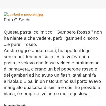
Foto C.Sechi
Questa pasta, col mitico " Gambero Rosso " non
ha niente a che vedere, però i gamberi ci sono
...e pure il rosso.
Anche oggi è andata così, ho aperto il frigo
senza un'idea precisa in testa, volevo una
pasta, e volevo che fosse veloce e profumasse
di primavera, c'erano un bel peperone rosso e
dei gamberi ed ho avuto un flash, tanti anni fa
all'isola d'Elba in un ristorantino sul porto avevo
mangiato qualcosa di simile e così ho provato a
rifarla, è semplice, veloce e molto gustosa.
Ingredienti: