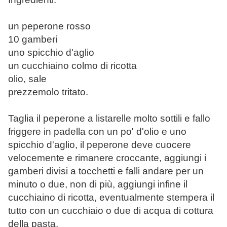
un peperone rosso
10 gamberi
uno spicchio d'aglio
un cucchiaino colmo di ricotta
olio, sale
prezzemolo tritato.
Taglia il peperone a listarelle molto sottili e fallo
friggere in padella con un po' d'olio e uno
spicchio d'aglio, il peperone deve cuocere
velocemente e rimanere croccante, aggiungi i
gamberi divisi a tocchetti e falli andare per un
minuto o due, non di più, aggiungi infine il
cucchiaino di ricotta, eventualmente stempera il
tutto con un cucchiaio o due di acqua di cottura
della pasta.