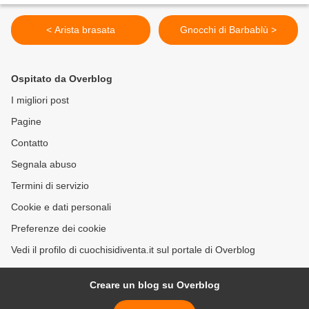
< Arista brasata
Gnocchi di Barbablù >
Ospitato da Overblog
I migliori post
Pagine
Contatto
Segnala abuso
Termini di servizio
Cookie e dati personali
Preferenze dei cookie
Vedi il profilo di cuochisidiventa.it sul portale di Overblog
Creare un blog su Overblog