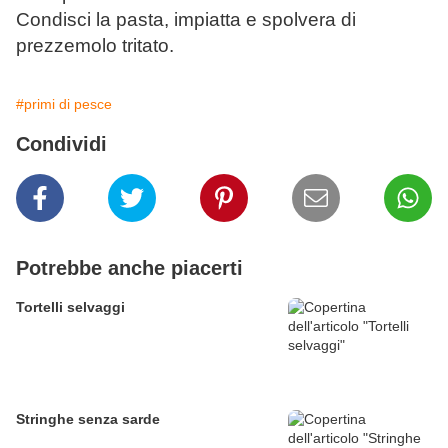
Condisci la pasta, impiatta e spolvera di
prezzemolo tritato.
#primi di pesce
Condividi
Potrebbe anche piacerti
Tortelli selvaggi
Stringhe senza sarde