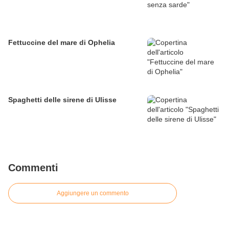
Fettuccine del mare di Ophelia
Spaghetti delle sirene di Ulisse
Commenti
Aggiungere un commento