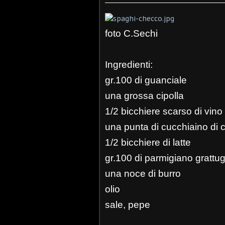
foto C.Sechi
Ingredienti:
gr.100 di guanciale
una grossa cipolla
1/2 bicchiere scarso di vino
una punta di cucchiaino di
1/2 bicchiere di latte
gr.100 di parmigiano grattug
una noce di burro
olio
sale, pepe