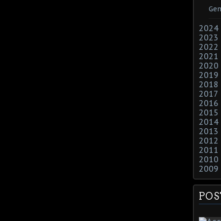
Gen
2024
2023
2022
2021
2020
2019
2018
2017
2016
2015
2014
2013
2012
2011
2010
2009
POS