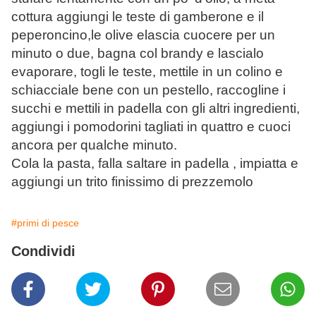
cottura aggiungi le teste di gamberone e il
peperoncino,le olive elascia cuocere per un
minuto o due, bagna col brandy e lascialo
evaporare, togli le teste, mettile in un colino e
schiacciale bene con un pestello, raccogline i
succhi e mettili in padella con gli altri ingredienti,
aggiungi i pomodorini tagliati in quattro e cuoci
ancora per qualche minuto.
Cola la pasta, falla saltare in padella , impiatta e
aggiungi un trito finissimo di prezzemolo
#primi di pesce
Condividi