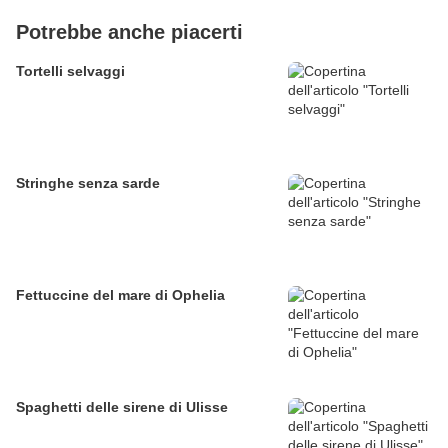
Potrebbe anche piacerti
Tortelli selvaggi
Stringhe senza sarde
Fettuccine del mare di Ophelia
Spaghetti delle sirene di Ulisse