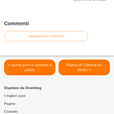
Commenti
Aggiungere un commento
< quiche porri e zucchine e
Papero di Caterina de'
patate
Medici >
Ospitato da Overblog
I migliori post
Pagine
Contatto