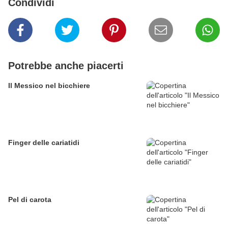
Condividi
Potrebbe anche piacerti
Il Messico nel bicchiere
Finger delle cariatidi
Pel di carota