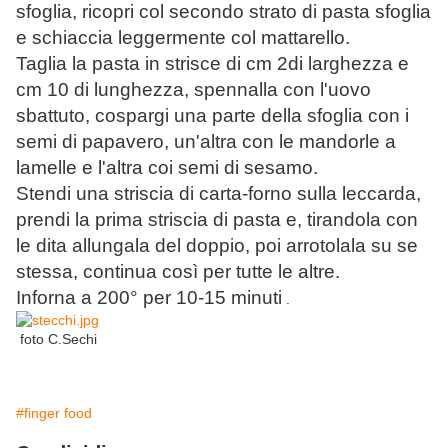
sfoglia, ricopri col secondo strato di pasta sfoglia
e schiaccia leggermente col mattarello.
Taglia la pasta in strisce di cm 2di larghezza e
cm 10 di lunghezza, spennalla con l'uovo
sbattuto, cospargi una parte della sfoglia con i
semi di papavero, un'altra con le mandorle a
lamelle e l'altra coi semi di sesamo.
Stendi una striscia di carta-forno sulla leccarda,
prendi la prima striscia di pasta e, tirandola con
le dita allungala del doppio, poi arrotolala su se
stessa, continua così per tutte le altre.
Inforna a 200° per 10-15 minuti
.
foto C.Sechi
#finger food