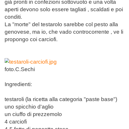
già pronti in confezioni sottovuoto e una volta
aperti devono solo essere tagliati , scaldati e poi
conditi.
La "morte" del testarolo sarebbe col pesto alla
genovese, ma io, che vado controcorrente , ve li
propongo coi carciofi.
foto.C.Sechi
Ingredienti:
testaroli (la ricetta alla categoria "paste base")
uno spicchio d'aglio
un ciuffo di prezzemolo
4 carciofi