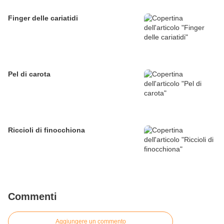
Finger delle cariatidi
Pel di carota
Riccioli di finocchiona
Commenti
Aggiungere un commento