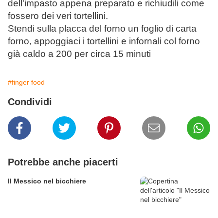
dell'impasto appena preparato e richiudili come
fossero dei veri tortellini.
Stendi sulla placca del forno un foglio di carta
forno, appoggiaci i tortellini e infornali col forno
già caldo a 200 per circa 15 minuti
#finger food
Condividi
Potrebbe anche piacerti
Il Messico nel bicchiere