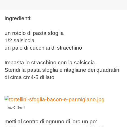
Ingredienti:
un rotolo di pasta sfoglia
1/2 salsiccia
un paio di cucchiai di stracchino
Impasta lo stracchino con la salsiccia.
Stendi la pasta sfoglia e ritagliane dei quadratini
di circa cm4-5 di lato
foto C. Sechi
metti al centro di ognuno di loro un po'