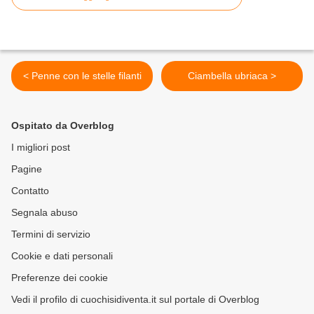
< Penne con le stelle filanti
Ciambella ubriaca >
Ospitato da Overblog
I migliori post
Pagine
Contatto
Segnala abuso
Termini di servizio
Cookie e dati personali
Preferenze dei cookie
Vedi il profilo di cuochisidiventa.it sul portale di Overblog