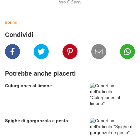
foto C.Sechi
#primi
Condividi
Potrebbe anche piacerti
Culurgiones al limone
Spighe di gorgonzola e pesto