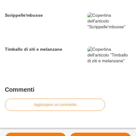
Scrippelle'mbusse
Timballo di ziti e melanzane
Commenti
Aggiungere un commento