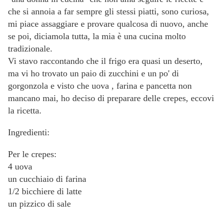
che si annoia a far sempre gli stessi piatti, sono curiosa,
mi piace assaggiare e provare qualcosa di nuovo, anche
se poi, diciamola tutta, la mia è una cucina molto
tradizionale.
Vi stavo raccontando che il frigo era quasi un deserto,
ma vi ho trovato un paio di zucchini e un po' di
gorgonzola e visto che uova , farina e pancetta non
mancano mai, ho deciso di preparare delle crepes, eccovi
la ricetta.
Ingredienti:
Per le crepes:
4 uova
un cucchiaio di farina
1/2 bicchiere di latte
un pizzico di sale