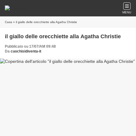
MENU
Casa
» il giallo delle orecchiette alla Agatha Christie
il giallo delle orecchiette alla Agatha Christie
Pubblicato su 17/07/AM 09:48
Da
cuochisidiventa-it