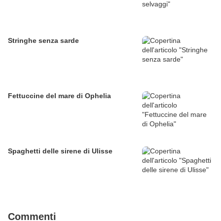
Stringhe senza sarde
Fettuccine del mare di Ophelia
Spaghetti delle sirene di Ulisse
Commenti