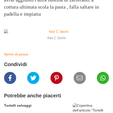
cottura ultimata scola la pasta , falla saltare in
padella e impiatta
foto C.Sechi
#primi di pesce
Condividi
Potrebbe anche piacerti
Tortelli selvaggi