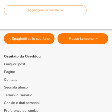
Aggiungere un commento
< Spaghetti sullo scorfano
Rosso lampone >
Ospitato da Overblog
I migliori post
Pagine
Contatto
Segnala abuso
Termini di servizio
Cookie e dati personali
Preferenze dei cookie