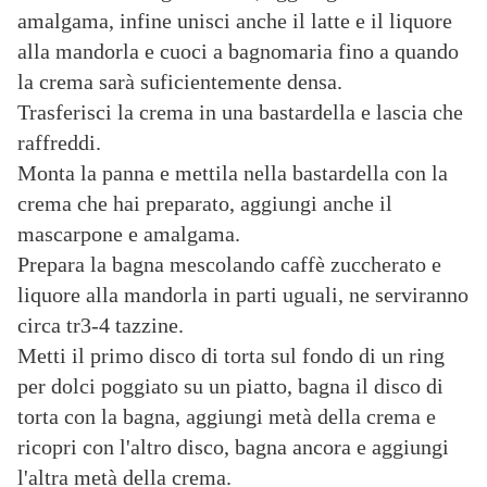
amalgama, infine unisci anche il latte e il liquore
alla mandorla e cuoci a bagnomaria fino a quando
la crema sarà suficientemente densa.
Trasferisci la crema in una bastardella e lascia che
raffreddi.
Monta la panna e mettila nella bastardella con la
crema che hai preparato, aggiungi anche il
mascarpone e amalgama.
Prepara la bagna mescolando caffè zuccherato e
liquore alla mandorla in parti uguali, ne serviranno
circa tr3-4 tazzine.
Metti il primo disco di torta sul fondo di un ring
per dolci poggiato su un piatto, bagna il disco di
torta con la bagna, aggiungi metà della crema e
ricopri con l'altro disco, bagna ancora e aggiungi
l'altra metà della crema.