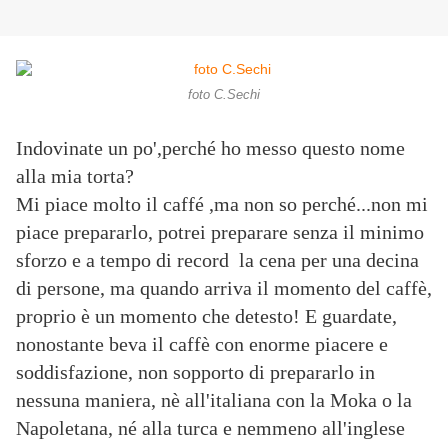
foto C.Sechi
Indovinate un po',perché ho messo questo nome
alla mia torta?
Mi piace molto il caffé ,ma non so perché...non mi
piace prepararlo, potrei preparare senza il minimo
sforzo e a tempo di record la cena per una decina
di persone, ma quando arriva il momento del caffè,
proprio è un momento che detesto! E guardate,
nonostante beva il caffè con enorme piacere e
soddisfazione, non sopporto di prepararlo in
nessuna maniera, nè all'italiana con la Moka o la
Napoletana, né alla turca e nemmeno all'inglese