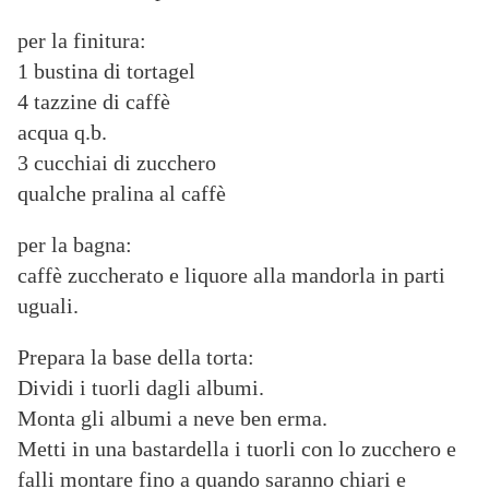
per la finitura:
1 bustina di tortagel
4 tazzine di caffè
acqua q.b.
3 cucchiai di zucchero
qualche pralina al caffè
per la bagna:
caffè zuccherato e liquore alla mandorla in parti
uguali.
Prepara la base della torta:
Dividi i tuorli dagli albumi.
Monta gli albumi a neve ben erma.
Metti in una bastardella i tuorli con lo zucchero e
falli montare fino a quando saranno chiari e