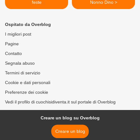
feste
Nonno Dino >
Ospitato da Overblog
I migliori post
Pagine
Contatto
Segnala abuso
Termini di servizio
Cookie e dati personali
Preferenze dei cookie
Vedi il profilo di cuochisidiventa.it sul portale di Overblog
Creare un blog su Overblog
Creare un blog