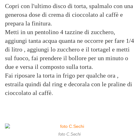
Copri con l'ultimo disco di torta, spalmalo con una
generosa dose di crema di cioccolato al caffè e
prepara la finitura.
Metti in un pentolino 4 tazzine di zucchero,
aggiungi tanta acqua quanta ne occorre per fare 1/4
di litro , aggiungi lo zucchero e il tortagel e metti
sul fuoco, fai prendere il bollore per un minuto o
due e versa il composto sulla torta.
Fai riposare la torta in frigo per qualche ora ,
estraila quindi dal ring e decorala con le praline di
cioccolato al caffè.
foto C.Sechi