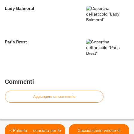
Lady Balmoral
Paris Brest
Commenti
Aggiungere un commento
< Polenta ... conciata per le
Cacciucchino veloce di