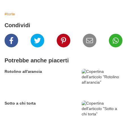
#torte
Condividi
Potrebbe anche piacerti
Rotolino all'arancia
Sotto a chi torta