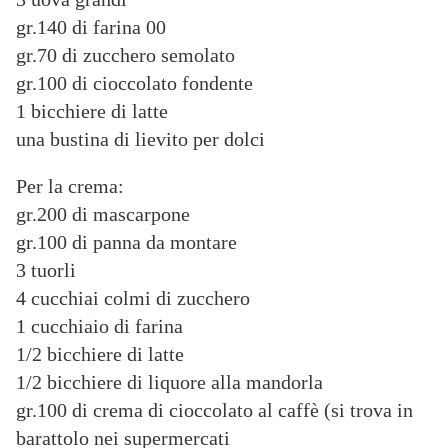
gr.140 di farina 00
gr.70 di zucchero semolato
gr.100 di cioccolato fondente
1 bicchiere di latte
una bustina di lievito per dolci
Per la crema:
gr.200 di mascarpone
gr.100 di panna da montare
3 tuorli
4 cucchiai colmi di zucchero
1 cucchiaio di farina
1/2 bicchiere di latte
1/2 bicchiere di liquore alla mandorla
gr.100 di crema di cioccolato al caffè (si trova in
barattolo nei supermercati