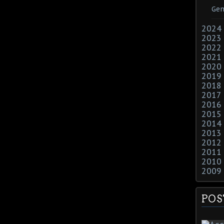
Gen
2024
2023
2022
2021
2020
2019
2018
2017
2016
2015
2014
2013
2012
2011
2010
2009
POS