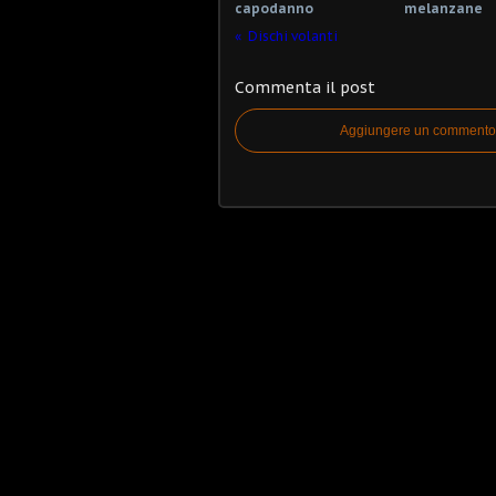
capodanno
melanzane
Dischi volanti
Commenta il post
Aggiungere un commento