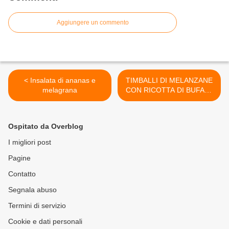
Aggiungere un commento
< Insalata di ananas e
TIMBALLI DI MELANZANE
melagrana
CON RICOTTA DI BUFALA
>
Ospitato da Overblog
I migliori post
Pagine
Contatto
Segnala abuso
Termini di servizio
Cookie e dati personali