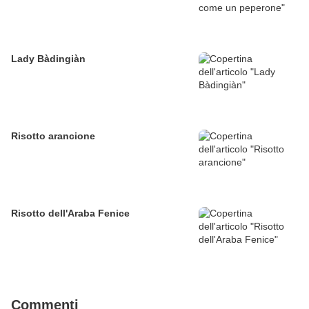
Lady Bàdingiàn
Risotto arancione
Risotto dell'Araba Fenice
Commenti