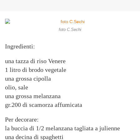
foto C.Sechi
Ingredienti:
una tazza di riso Venere
1 litro di brodo vegetale
una grossa cipolla
olio, sale
una grossa melanzana
gr.200 di scamorza affumicata
Per decorare:
la buccia di 1/2 melanzana tagliata a julienne
una decina di spaghetti