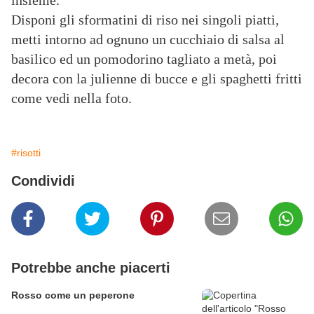
insieme.
Disponi gli sformatini di riso nei singoli piatti,
metti intorno ad ognuno un cucchiaio di salsa al
basilico ed un pomodorino tagliato a metà, poi
decora con la julienne di bucce e gli spaghetti fritti
come vedi nella foto.
#risotti
Condividi
Potrebbe anche piacerti
Rosso come un peperone