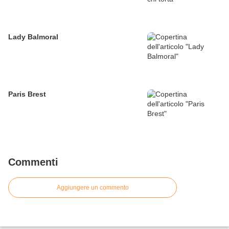
Lady Balmoral
Paris Brest
Commenti
Aggiungere un commento