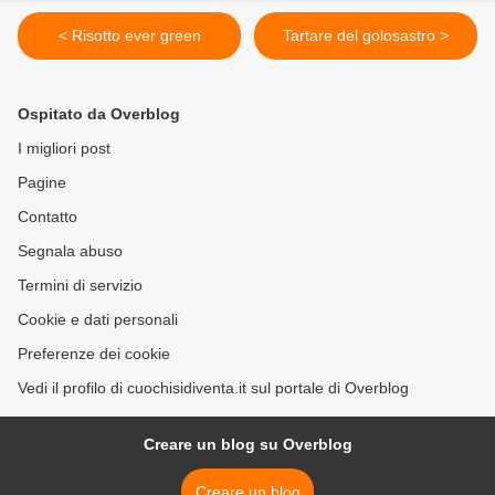
< Risotto ever green
Tartare del golosastro >
Ospitato da Overblog
I migliori post
Pagine
Contatto
Segnala abuso
Termini di servizio
Cookie e dati personali
Preferenze dei cookie
Vedi il profilo di cuochisidiventa.it sul portale di Overblog
Creare un blog su Overblog
Creare un blog