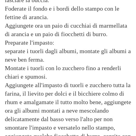
lasciare la buccia.
Foderate il fondo e i bordi dello stampo con le
fettine di arancia.
Aggiungete ora un paio di cucchiai di marmellata
di arancia e un paio di fiocchetti di burro.
Preparate l'impasto:
separate i tuorli dagli albumi, montate gli albumi a
neve ben ferma.
Montate i tuorli con lo zucchero fino a renderli
chiari e spumosi.
Aggiungete all'impasto di tuorli e zucchero tutta la
farina, il lievito per dolci e il bicchiere colmo di
rhum e amalgamate il tutto molto bene, aggiungete
ora gli albumi montati a neve mescolando
delicatamente dal basso verso l'alto per non
smontare l'impasto e versatelo nello stampo,