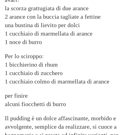
la scorza grattugiata di due arance
2 arance con la buccia tagliate a fettine
una bustina di lievito per dolci
1 cucchiaio di marmellata di arance
1 noce di burro
Per lo sciroppo:
1 bicchierino di rhum
1 cucchiaio di zucchero
1 cucchiaio colmo di marmellata di arance
per finire
alcuni fiocchetti di burro
Il pudding è un dolce affascinante, morbido e
avvolgente, semplice da realizzare, si cuoce a